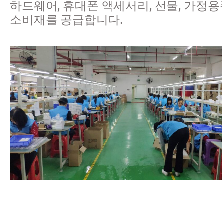
하드웨어, 휴대폰 액세서리, 선물, 가정용
소비재를 공급합니다.